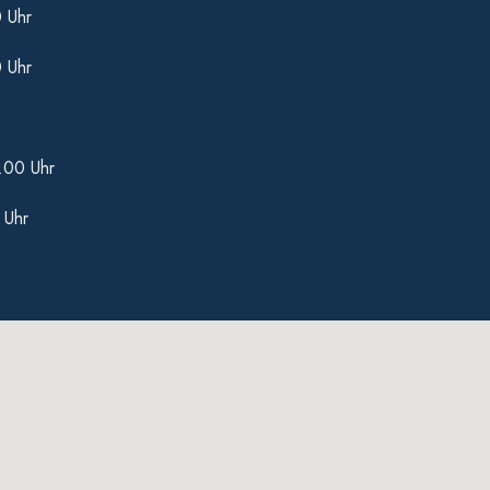
0 Uhr
0 Uhr
.00 Uhr
 Uhr