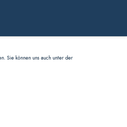
n. Sie können uns auch unter der