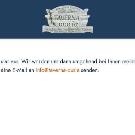
rmular aus. Wir werden uns dann umgehend bei Ihnen melde
 eine E-Mail an
info@taverna-ousia
senden.