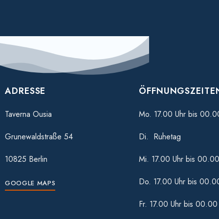
ADRESSE
ÖFFNUNGSZEITE
Taverna Ousia
Mo. 17.00 Uhr bis 00.0
Grunewaldstraße 54
Di. Ruhetag
10825 Berlin
Mi. 17.00 Uhr bis 00.00
Do. 17.00 Uhr bis 00.0
GOOGLE MAPS
Fr. 17.00 Uhr bis 00.00