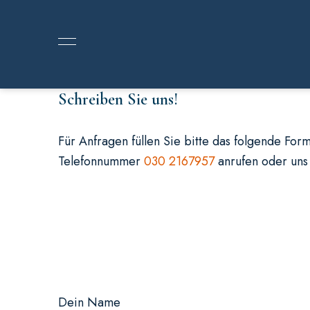
Schreiben Sie uns!
Für Anfragen füllen Sie bitte das folgende Fo
Telefonnummer
030 2167957
anrufen oder uns
Dein Name