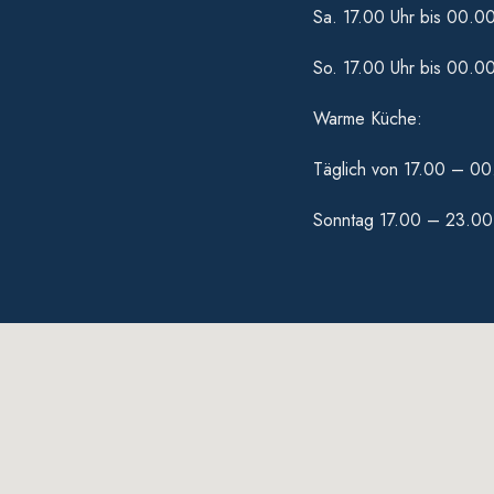
Sa. 17.00 Uhr bis 00.0
So. 17.00 Uhr bis 00.0
Warme Küche:
Täglich von 17.00 – 00
Sonntag 17.00 – 23.00