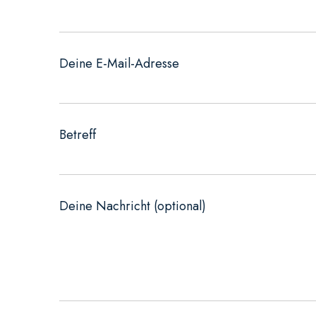
Deine E-Mail-Adresse
Betreff
Deine Nachricht (optional)